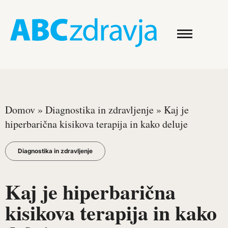
Domov
»
Diagnostika in zdravljenje
»
Kaj je
hiperbarična kisikova terapija in kako deluje
Diagnostika in zdravljenje
Kaj je hiperbarična
kisikova terapija in kako