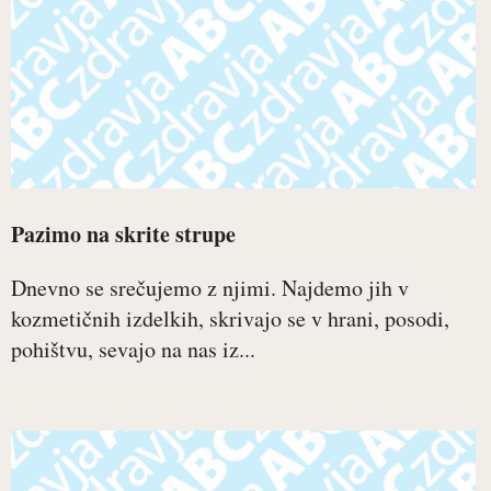
Pazimo na skrite strupe
Dnevno se srečujemo z njimi. Najdemo jih v
kozmetičnih izdelkih, skrivajo se v hrani, posodi,
pohištvu, sevajo na nas iz...