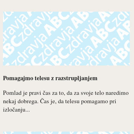
Pomagajmo telesu z razstrupljanjem
Pomlad je pravi čas za to, da za svoje telo naredimo
nekaj dobrega. Čas je, da telesu pomagamo pri
izločanju...