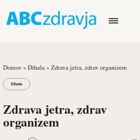
Domov
»
Dihala
»
Zdrava jetra, zdrav organizem
Dihala
Zdrava jetra, zdrav
organizem