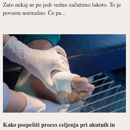
Zato nekaj ur po jedi vedno začutimo lakoto. To je
povsem normalno. Če pa...
Kako pospešiti proces celjenja pri akutnih in