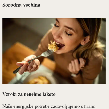
Sorodna vsebina
Vzroki za nenehno lakoto
Naše energijske potrebe zadovoljujemo s hrano.