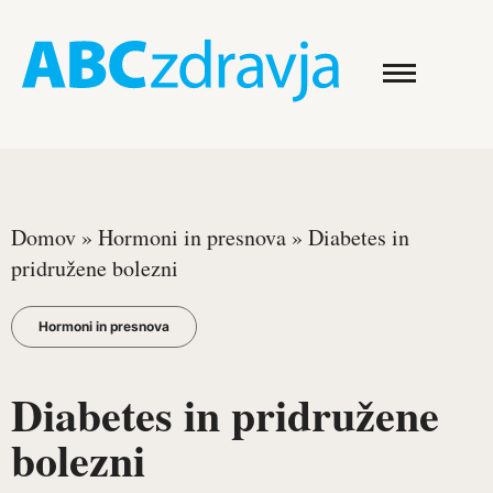
Domov
»
Hormoni in presnova
»
Diabetes in
pridružene bolezni
Hormoni in presnova
Diabetes in pridružene
bolezni