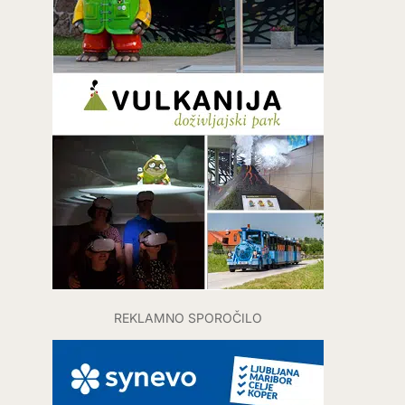
REKLAMNO SPOROČILO