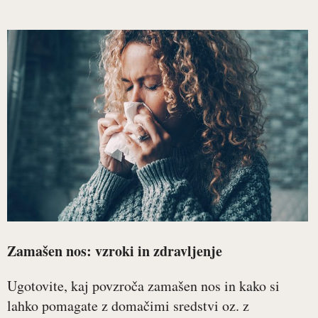
Zamašen nos: vzroki in zdravljenje
Ugotovite, kaj povzroča zamašen nos in kako si
lahko pomagate z domačimi sredstvi oz. z