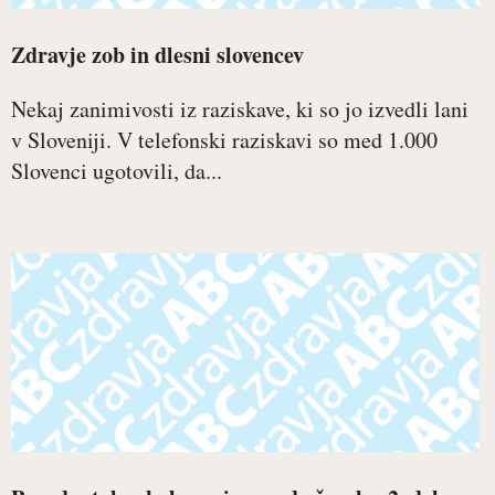
Zdravje zob in dlesni slovencev
Nekaj zanimivosti iz raziskave, ki so jo izvedli lani
v Sloveniji. V telefonski raziskavi so med 1.000
Slovenci ugotovili, da...