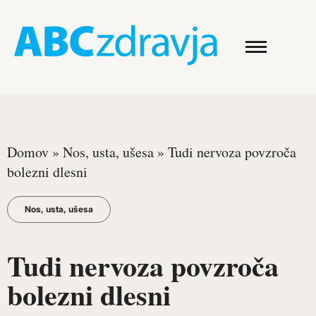
Domov
»
Nos, usta, ušesa
»
Tudi nervoza povzroča
bolezni dlesni
Nos, usta, ušesa
Tudi nervoza povzroča
bolezni dlesni