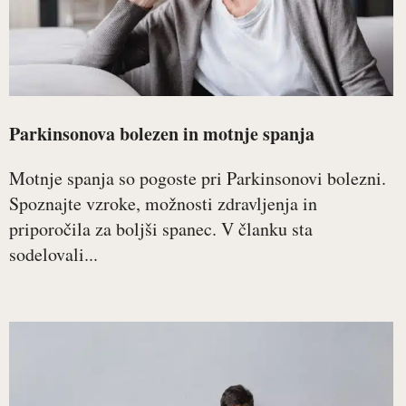
Parkinsonova bolezen in motnje spanja
Motnje spanja so pogoste pri Parkinsonovi bolezni.
Spoznajte vzroke, možnosti zdravljenja in
priporočila za boljši spanec. V članku sta
sodelovali...