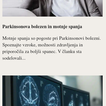
Parkinsonova bolezen in motnje spanja
Motnje spanja so pogoste pri Parkinsonovi bolezni.
Spoznajte vzroke, možnosti zdravljenja in
priporočila za boljši spanec. V članku sta
sodelovali...