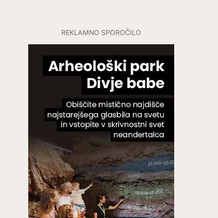
REKLAMNO SPOROČILO