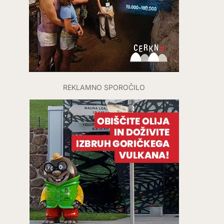
REKLAMNO SPOROČILO