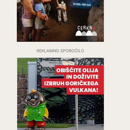
REKLAMNO SPOROČILO