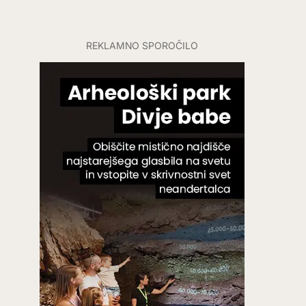
REKLAMNO SPOROČILO