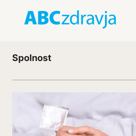
Spolnost