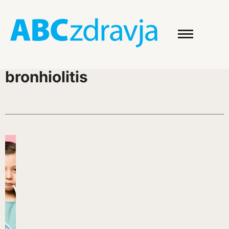
bronhiolitis