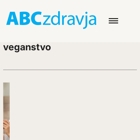
veganstvo