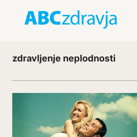
zdravljenje neplodnosti