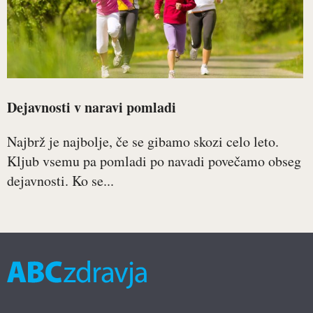
Dejavnosti v naravi pomladi
Najbrž je najbolje, če se gibamo skozi celo leto.
Kljub vsemu pa pomladi po navadi povečamo obseg
dejavnosti. Ko se...