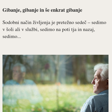
Gibanje, gibanje in še enkrat gibanje
Sodobni način življenja je pretežno sedeč – sedimo
v šoli ali v službi, sedimo na poti tja in nazaj,
sedimo...