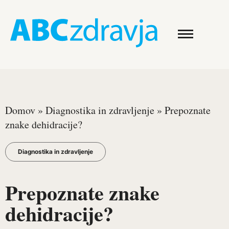
Domov
»
Diagnostika in zdravljenje
»
Prepoznate
znake dehidracije?
Diagnostika in zdravljenje
Prepoznate znake
dehidracije?