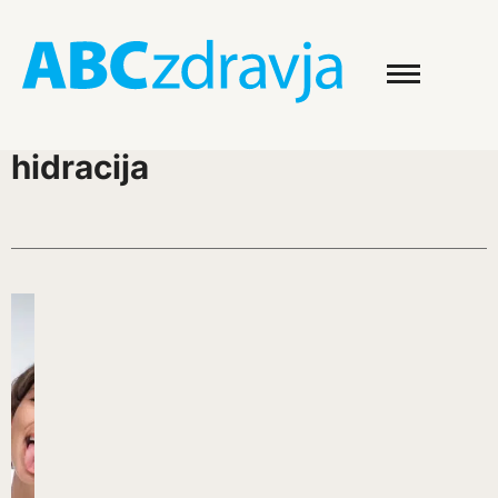
hidracija