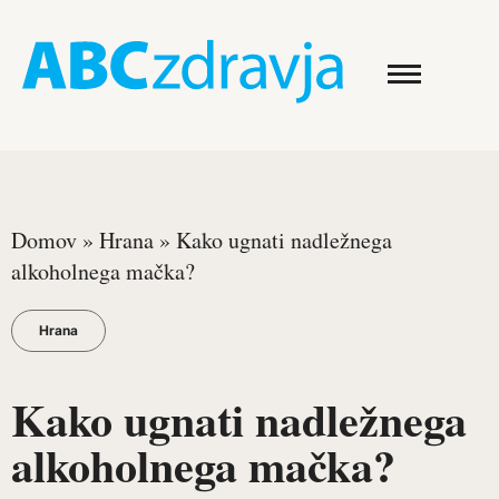
Domov
»
Hrana
»
Kako ugnati nadležnega
alkoholnega mačka?
Hrana
Kako ugnati nadležnega
alkoholnega mačka?