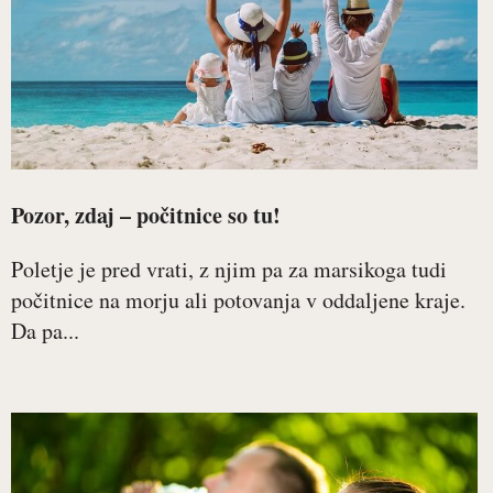
Pozor, zdaj – počitnice so tu!
Poletje je pred vrati, z njim pa za marsikoga tudi
počitnice na morju ali potovanja v oddaljene kraje.
Da pa...