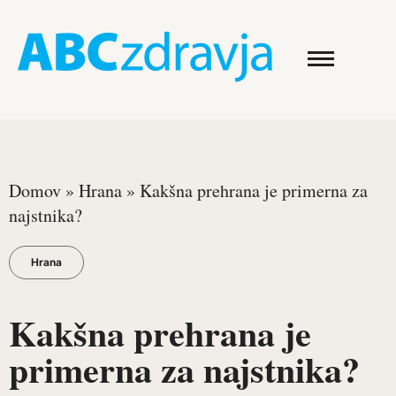
Domov
»
Hrana
»
Kakšna prehrana je primerna za
najstnika?
Hrana
Kakšna prehrana je
primerna za najstnika?