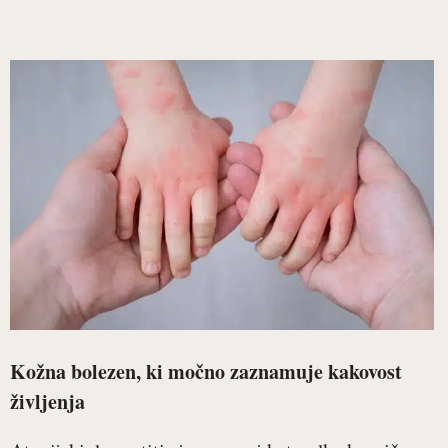
Kožna bolezen, ki močno zaznamuje kakovost
življenja