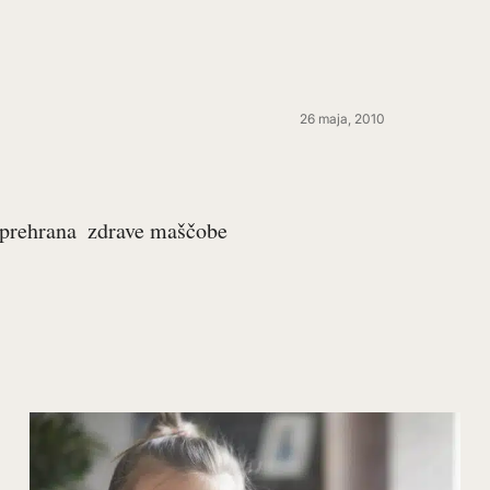
26 maja, 2010
prehrana
zdrave maščobe