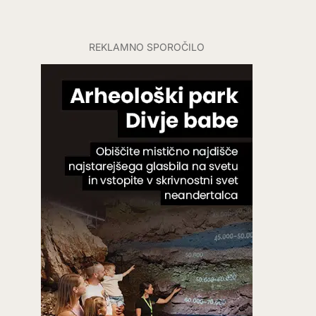
REKLAMNO SPOROČILO