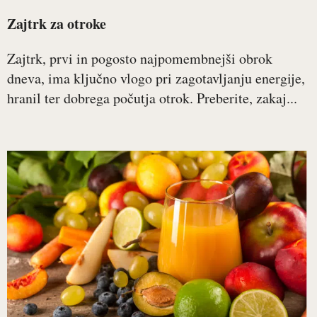
Zajtrk za otroke
Zajtrk, prvi in pogosto najpomembnejši obrok
dneva, ima ključno vlogo pri zagotavljanju energije,
hranil ter dobrega počutja otrok. Preberite, zakaj...