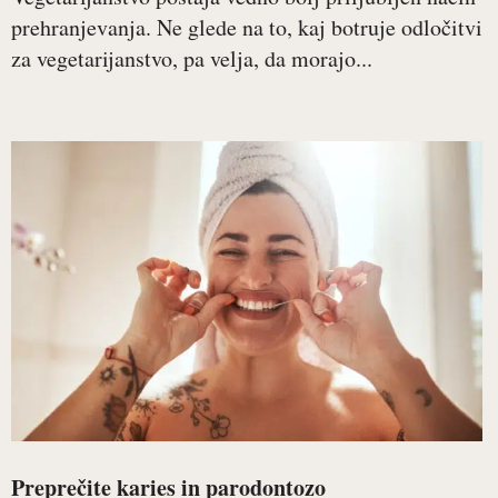
prehranjevanja. Ne glede na to, kaj botruje odločitvi
za vegetarijanstvo, pa velja, da morajo...
Preprečite karies in parodontozo