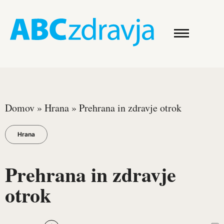
Domov
»
Hrana
»
Prehrana in zdravje otrok
Hrana
Prehrana in zdravje
otrok