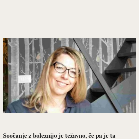
Soočanje z boleznijo je težavno, če pa je ta