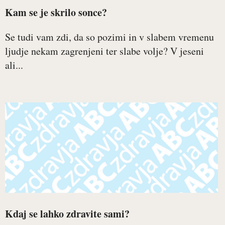
Kam se je skrilo sonce?
Se tudi vam zdi, da so pozimi in v slabem vremenu
ljudje nekam zagrenjeni ter slabe volje? V jeseni
ali...
Kdaj se lahko zdravite sami?