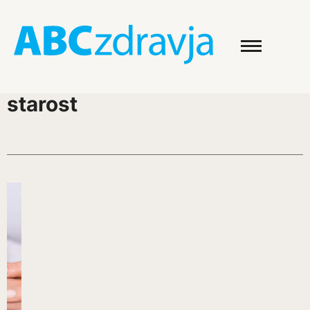
starost