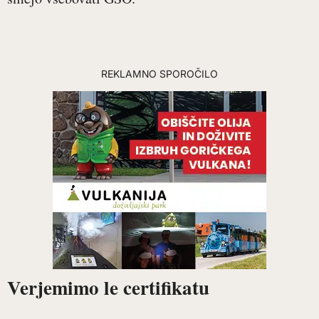
REKLAMNO SPOROČILO
Verjemimo le certifikatu