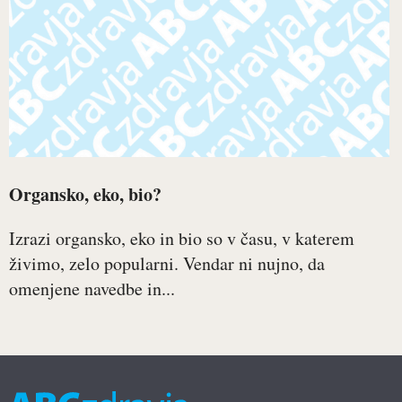
Organsko, eko, bio?
Izrazi organsko, eko in bio so v času, v katerem
živimo, zelo popularni. Vendar ni nujno, da
omenjene navedbe in...