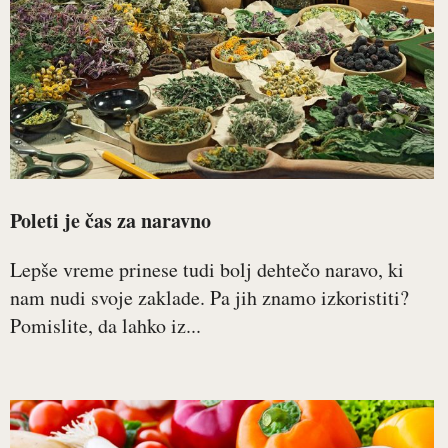
Poleti je čas za naravno
Lepše vreme prinese tudi bolj dehtečo naravo, ki
nam nudi svoje zaklade. Pa jih znamo izkoristiti?
Pomislite, da lahko iz...