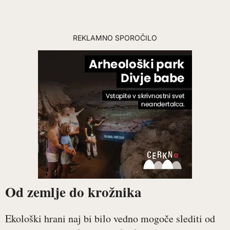
REKLAMNO SPOROČILO
Od zemlje do krožnika
Ekološki hrani naj bi bilo vedno mogoče slediti od