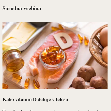
Sorodna vsebina
Kako vitamin D deluje v telesu