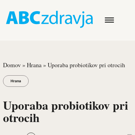
Domov
»
Hrana
»
Uporaba probiotikov pri otrocih
Hrana
Uporaba probiotikov pri
otrocih