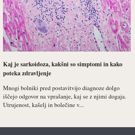
Kaj je sarkoidoza, kakšni so simptomi in kako
poteka zdravljenje
Mnogi bolniki pred postavitvijo diagnoze dolgo
iščejo odgovor na vprašanje, kaj se z njimi dogaja.
Utrujenost, kašelj in bolečine v...