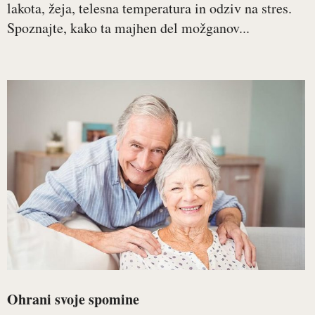
lakota, žeja, telesna temperatura in odziv na stres.
Spoznajte, kako ta majhen del možganov...
Ohrani svoje spomine