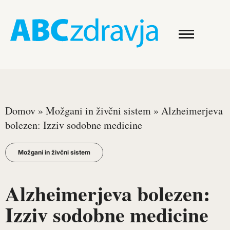
Domov
»
Možgani in živčni sistem
»
Alzheimerjeva
bolezen: Izziv sodobne medicine
Možgani in živčni sistem
Alzheimerjeva bolezen:
Izziv sodobne medicine