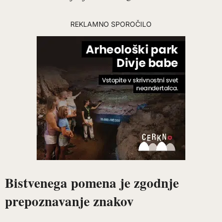
REKLAMNO SPOROČILO
Bistvenega pomena je zgodnje
prepoznavanje znakov