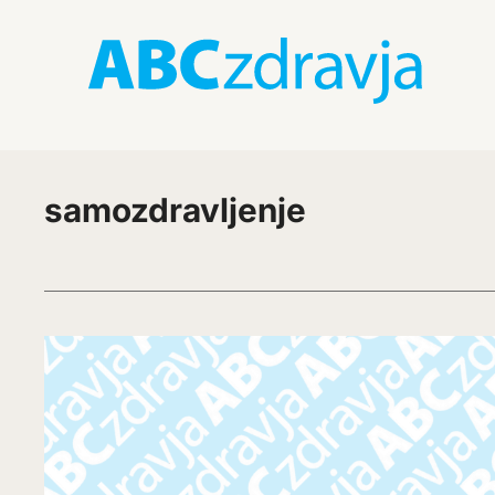
samozdravljenje