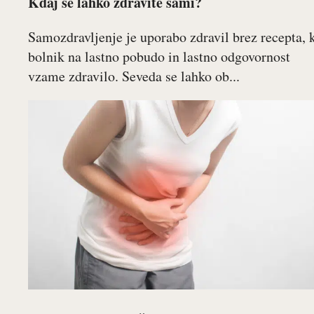
Kdaj se lahko zdravite sami?
Samozdravljenje je uporabo zdravil brez recepta, 
bolnik na lastno pobudo in lastno odgovornost
vzame zdravilo. Seveda se lahko ob...