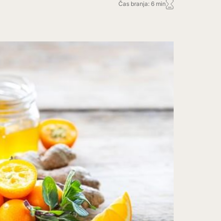
Čas branja: 6 min