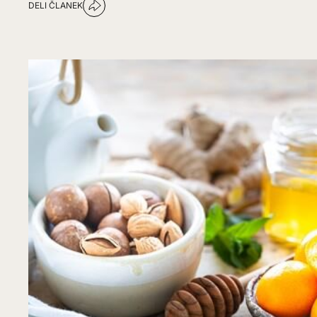
DELI ČLANEK