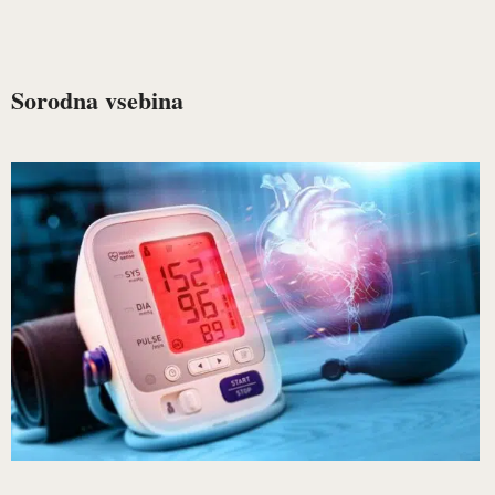
Sorodna vsebina