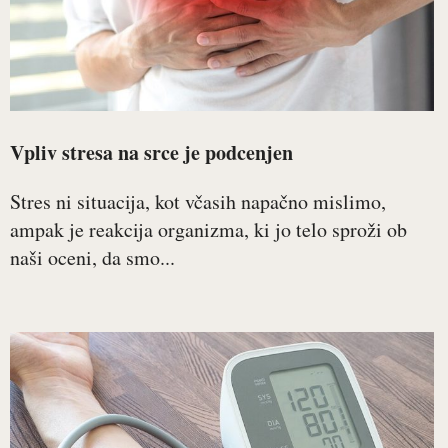
Vpliv stresa na srce je podcenjen
Stres ni situacija, kot včasih napačno mislimo,
ampak je reakcija organizma, ki jo telo sproži ob
naši oceni, da smo...