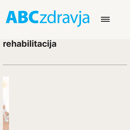
rehabilitacija