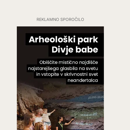
REKLAMNO SPOROČILO