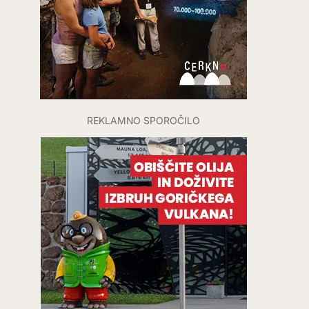
REKLAMNO SPOROČILO