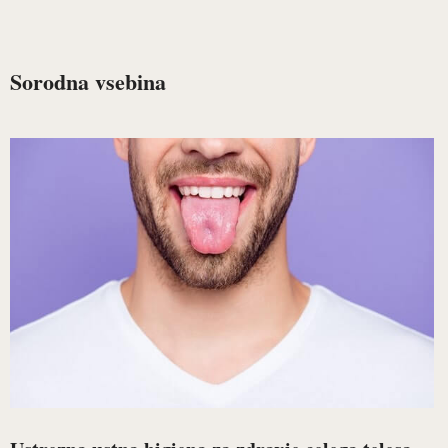
Sorodna vsebina