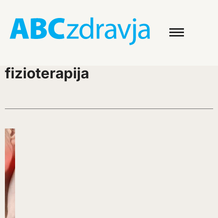
fizioterapija