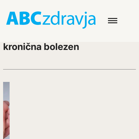
kronična bolezen