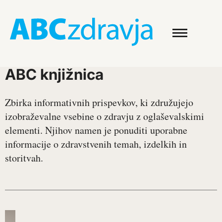
ABC knjižnica
Zbirka informativnih prispevkov, ki združujejo
izobraževalne vsebine o zdravju z oglaševalskimi
elementi. Njihov namen je ponuditi uporabne
informacije o zdravstvenih temah, izdelkih in
storitvah.