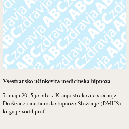
Vsestransko učinkovita medicinska hipnoza
7. maja 2015 je bilo v Kranju strokovno srečanje
Društva za medicinsko hipnozo Slovenije (DMHS),
ki ga je vodil prof....