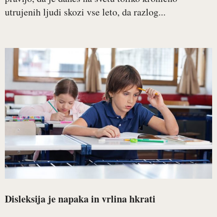
utrujenih ljudi skozi vse leto, da razlog...
Disleksija je napaka in vrlina hkrati