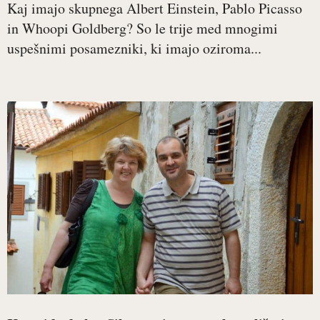
Kaj imajo skupnega Albert Einstein, Pablo Picasso
in Whoopi Goldberg? So le trije med mnogimi
uspešnimi posamezniki, ki imajo oziroma...