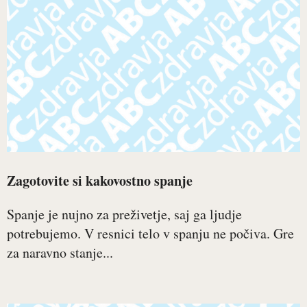
Zagotovite si kakovostno spanje
Spanje je nujno za preživetje, saj ga ljudje
potrebujemo. V resnici telo v spanju ne počiva. Gre
za naravno stanje...