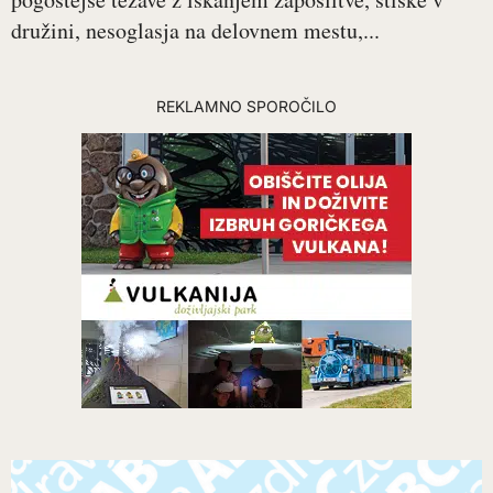
družini, nesoglasja na delovnem mestu,...
REKLAMNO SPOROČILO