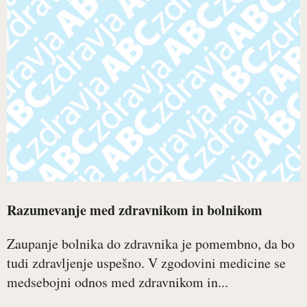
Razumevanje med zdravnikom in bolnikom
Zaupanje bolnika do zdravnika je pomembno, da bo
tudi zdravljenje uspešno. V zgodovini medicine se
medsebojni odnos med zdravnikom in...