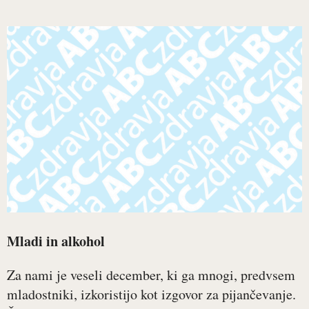
Mladi in alkohol
Za nami je veseli december, ki ga mnogi, predvsem
mladostniki, izkoristijo kot izgovor za pijančevanje.