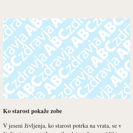
Ko starost pokaže zobe
V jeseni življenja, ko starost potrka na vrata, se v